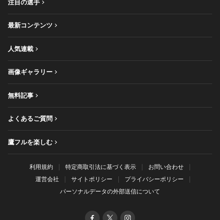
注目の選手
最新コンテンツ
人気連載
画像ギャラリー
無料記事
よくあるご質問
鷹フルを楽しむ
利用規約
特定商取引法に基づく表示
お問い合わせ
運営会社
サイトポリシー
プライバシーポリシー
パーソナルデータの外部送信について