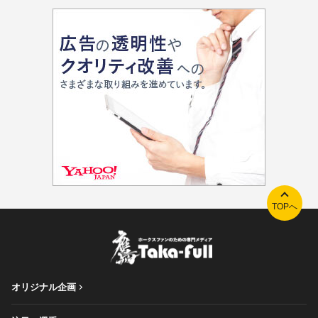
TOPへ
オリジナル企画