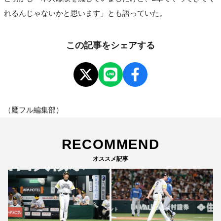
れるんじゃないかと思います」とも語っていた。
この記事をシェアする
（鷹フル編集部）
RECOMMEND
オススメ記事