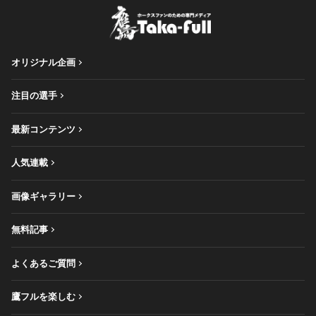
オリジナル企画
注目の選手
最新コンテンツ
人気連載
画像ギャラリー
無料記事
よくあるご質問
鷹フルを楽しむ