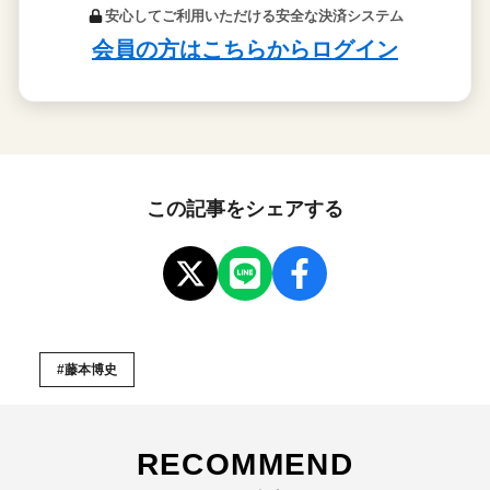
この記事をシェアする
#藤本博史
RECOMMEND