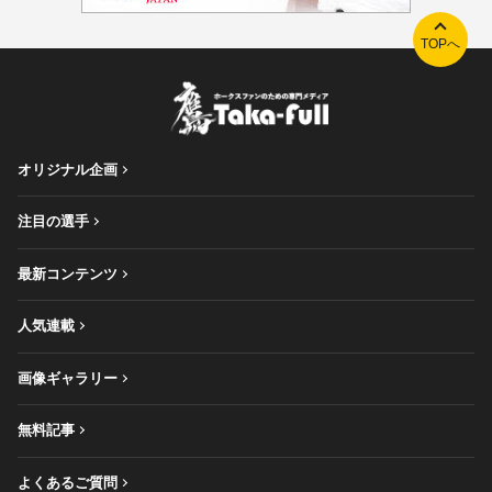
TOPへ
オリジナル企画
注目の選手
最新コンテンツ
人気連載
画像ギャラリー
無料記事
よくあるご質問