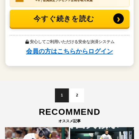
1
2
RECOMMEND
オススメ記事