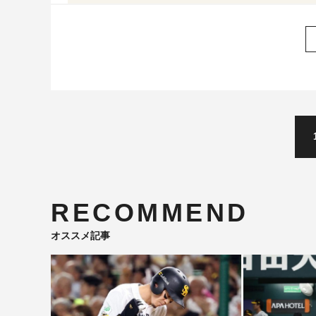
RECOMMEND
オススメ記事