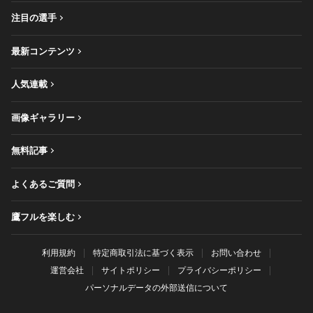
注目の選手
最新コンテンツ
人気連載
画像ギャラリー
無料記事
よくあるご質問
鷹フルを楽しむ
利用規約
特定商取引法に基づく表示
お問い合わせ
運営会社
サイトポリシー
プライバシーポリシー
パーソナルデータの外部送信について