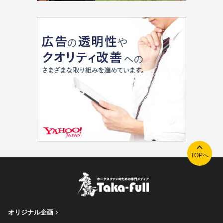
TOPへ
オリジナル企画