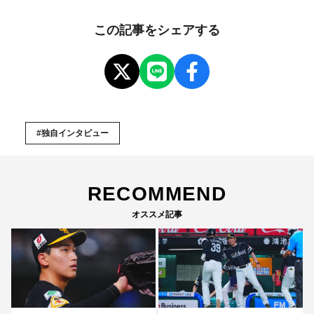
この記事をシェアする
#独自インタビュー
RECOMMEND
オススメ記事