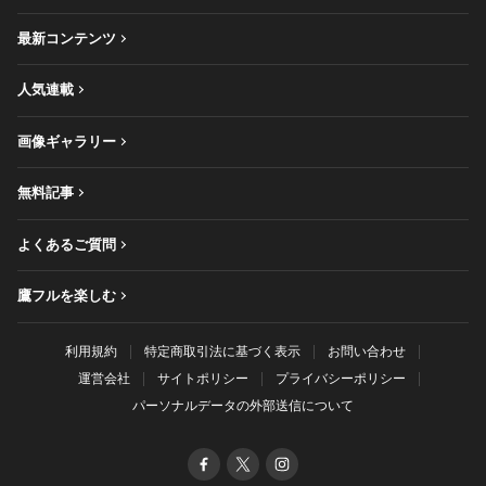
最新コンテンツ
人気連載
画像ギャラリー
無料記事
よくあるご質問
鷹フルを楽しむ
利用規約
特定商取引法に基づく表示
お問い合わせ
運営会社
サイトポリシー
プライバシーポリシー
パーソナルデータの外部送信について