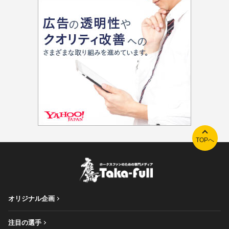
TOPへ
オリジナル企画
注目の選手