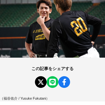
この記事をシェアする
（福谷佑介 / Yusuke Fukutani）