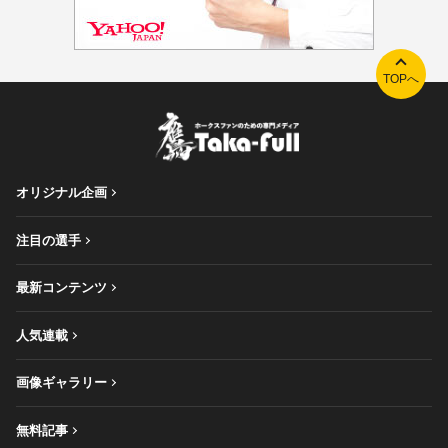
TOPへ
オリジナル企画
注目の選手
最新コンテンツ
人気連載
画像ギャラリー
無料記事