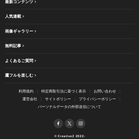
最新コンテンツ
人気連載
画像ギャラリー
無料記事
よくあるご質問
鷹フルを楽しむ
利用規約
特定商取引法に基づく表示
お問い合わせ
運営会社
サイトポリシー
プライバシーポリシー
パーソナルデータの外部送信について
© Creative2 2022-