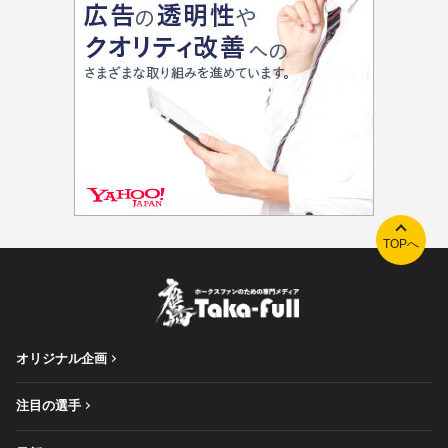
TOPへ
オリジナル企画
注目の選手