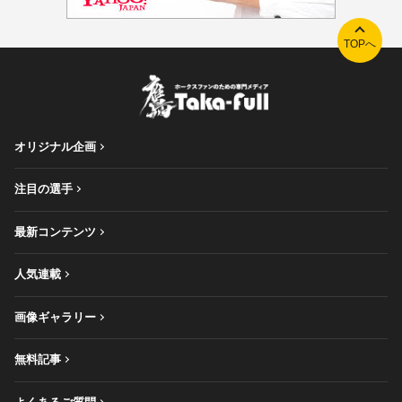
TOPへ
オリジナル企画
注目の選手
最新コンテンツ
人気連載
画像ギャラリー
無料記事