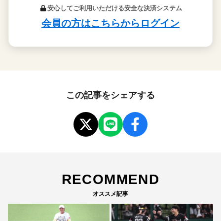
この記事をシェアする
RECOMMEND
オススメ記事