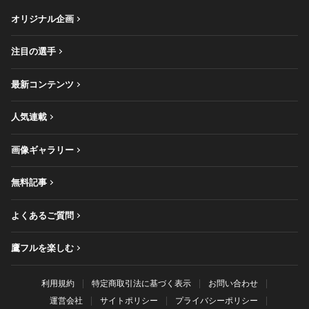
オリジナル企画
注目の選手
最新コンテンツ
人気連載
画像ギャラリー
無料記事
よくあるご質問
鷹フルを楽しむ
利用規約
特定商取引法に基づく表示
お問い合わせ
運営会社
サイトポリシー
プライバシーポリシー