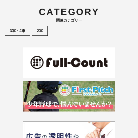
CATEGORY
関連カテゴリー
3軍・4軍
2軍