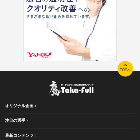
TOPへ
オリジナル企画
注目の選手
最新コンテンツ