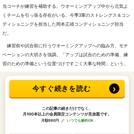
当コーチが練習を補助する。ウオーミングアップ中から元気よ
くチームを引っ張る存在がいる。今季3軍のストレングス＆コン
ディショニングを担当した岡本正靖コンディショニング担当
だ。
練習前や試合前に行うウオーミングアップへの臨み方、モチ
ベーションの大切さを強調。「アップは試合のための準備、練
習のための準備という位置づけですごく大事な時間」という。