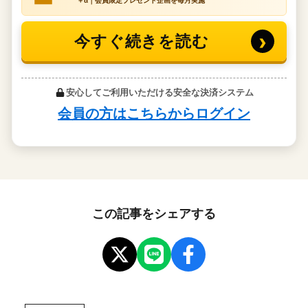
この記事をシェアする