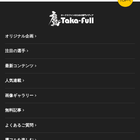
TOPへ
オリジナル企画
注目の選手
最新コンテンツ
人気連載
画像ギャラリー
無料記事
よくあるご質問
鷹フルを楽しむ