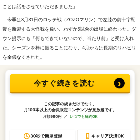
ことは話をさせていただきました」
今季は3月31日のロッテ戦（ZOZOマリン）で左膝の前十字靭
帯を断裂する大怪我を負い、わずか5試合の出場に終わった。ダ
ウン提示にも「何もできていないので、当たり前」と受け入れ
た。シーズンを棒に振ることになり、4月からは長期のリハビリ
を余儀なくされた。