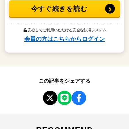
この記事をシェアする