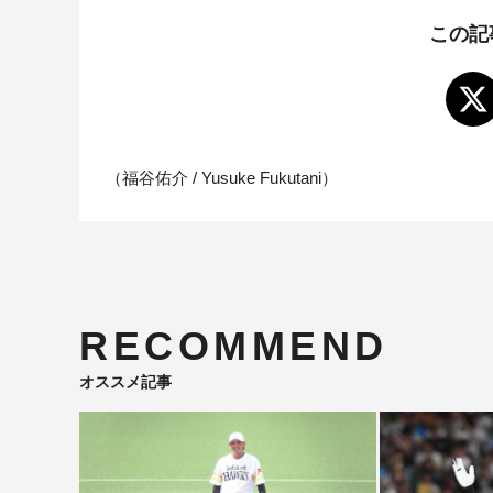
この記
（福谷佑介 / Yusuke Fukutani）
RECOMMEND
オススメ記事