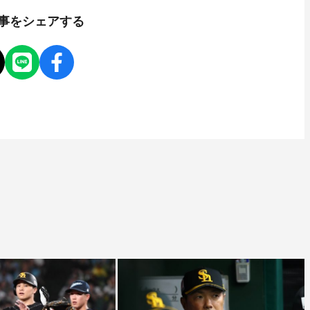
事をシェアする