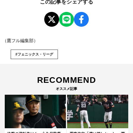
この記事をシェアする
（鷹フル編集部）
#フェニックス・リーグ
RECOMMEND
オススメ記事