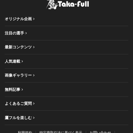
オリジナル企画
注目の選手
最新コンテンツ
人気連載
画像ギャラリー
無料記事
よくあるご質問
鷹フルを楽しむ
利用規約
特定商取引法に基づく表示
お問い合わせ