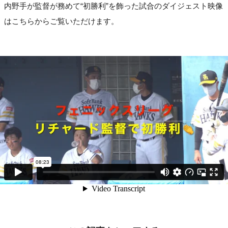
内野手が監督が務めて“初勝利”を飾った試合のダイジェスト映像
はこちらからご覧いただけます。