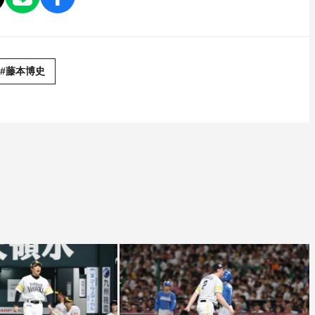
#藤本博史