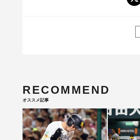
RECOMMEND
オススメ記事