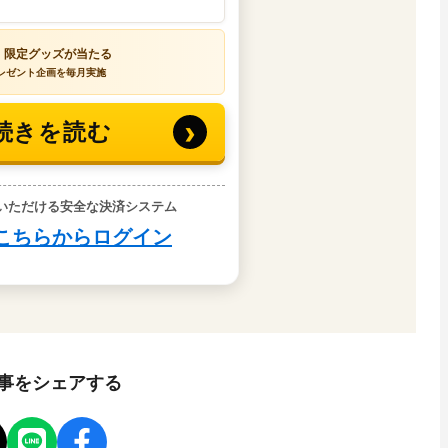
事をシェアする