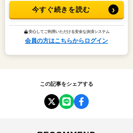
この記事をシェアする