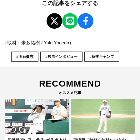
この記事をシェアする
（取材・米多祐樹 / Yuki Yoneda）
#明石健志
#独自インタビュー
#秋季キャンプ
RECOMMEND
オススメ記事