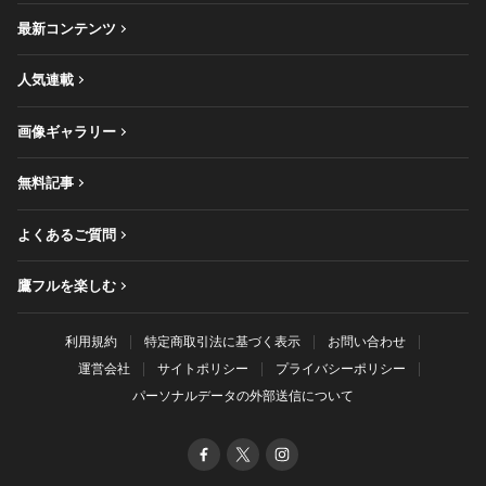
最新コンテンツ
人気連載
画像ギャラリー
無料記事
よくあるご質問
鷹フルを楽しむ
利用規約
特定商取引法に基づく表示
お問い合わせ
運営会社
サイトポリシー
プライバシーポリシー
パーソナルデータの外部送信について