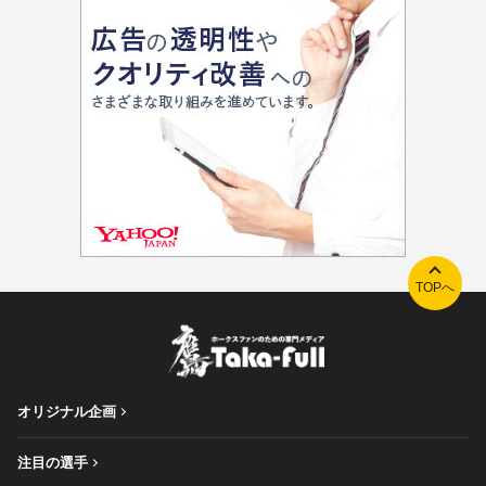
TOPへ
オリジナル企画
注目の選手