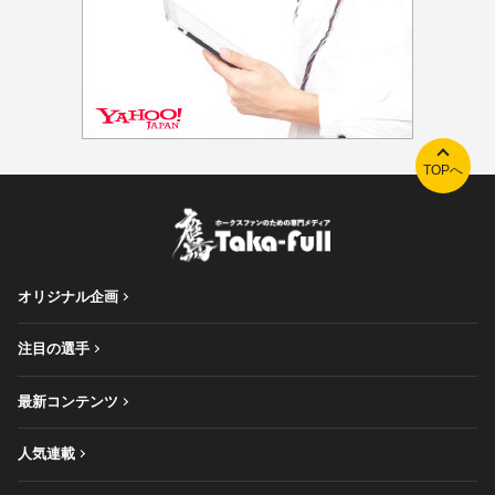
TOPへ
オリジナル企画
注目の選手
最新コンテンツ
人気連載