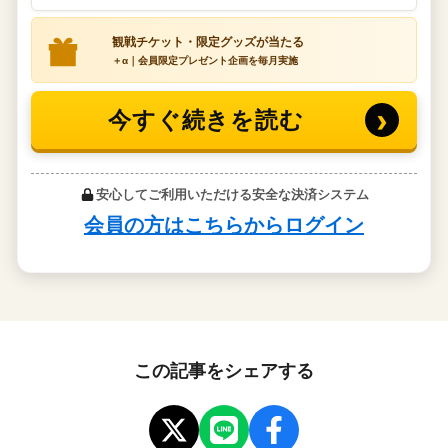
この記事をシェアする