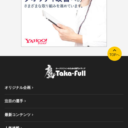
TOPへ
オリジナル企画
注目の選手
最新コンテンツ