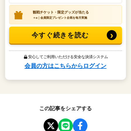
この記事をシェアする