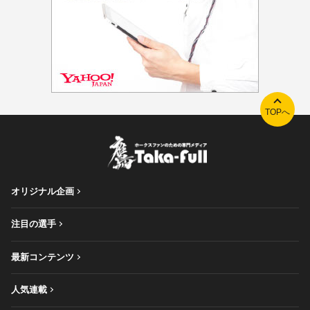
TOPへ
オリジナル企画
注目の選手
最新コンテンツ
人気連載