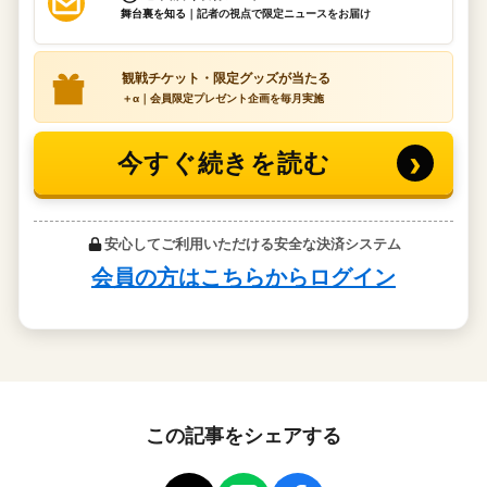
この記事をシェアする